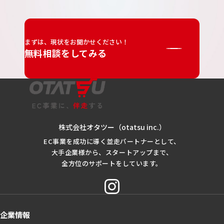
まずは、現状をお聞かせください！
無料相談をしてみる
株式会社オタツー（otatsu inc.）
EC事業を成功に導く並走パートナーとして、
大手企業様から、スタートアップまで、
全方位のサポートをしています。
企業情報