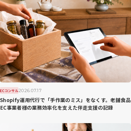
2026.07.17
ECコンサル
Shopify運用代行で「手作業のミス」をなくす。老舗食品
EC事業者様の業務効率化を支えた伴走支援の記録