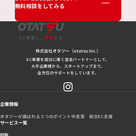
無料相談をしてみる
株式会社オタツー（otatsu inc.）
EC事業を成功に導く並走パートナーとして、
大手企業様から、スタートアップまで、
全方位のサポートをしています。
企業情報
オタツーが選ばれる３つのポイント
伴走型 総合EC支援
サービス一覧
戦略