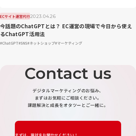
2023.04.26
ECサイト運営代行
今話題のChatGPTとは？ EC運営の現場で今日から使え
るChatGPT活用法
ChatGPT
SNS
ネットショップ
マーケティング
Contact us
デジタルマーケティングのお悩み、
まずはお気軽にご相談ください。
課題解決と成長をオタツーとご一緒に。
まずは、現状をお聞かせください！