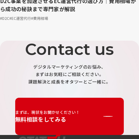
D2C事業を加速させるEC運営代行の選び方｜費用相場か
ら成功の秘訣まで専門家が解説
D2C
EC運営代行
費用相場
Contact us
デジタルマーケティングのお悩み、
まずはお気軽にご相談ください。
課題解決と成長をオタツーとご一緒に。
まずは、現状をお聞かせください！
無料相談をしてみる