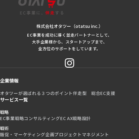
株式会社オタツー（otatsu inc.）
EC事業を成功に導く並走パートナーとして、
大手企業様から、スタートアップまで、
全方位のサポートをしています。
企業情報
オタツーが選ばれる３つのポイント
伴走型 総合EC支援
サービス一覧
戦略
EC事業戦略コンサルティング
EC AX戦略設計
戦術
販促・マーケティング企画
プロジェクトマネジメント