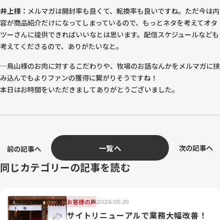
井上様：
メルマガは開封率も良くて、転換率も良いですね。ただ今は内
容が商品紹介だけになってしまっているので、もっとネタを考えてオタ
ツーさんに提供できればいいなとは思います。配信スケジュールなども
考えてくださるので、ありがたいなと。
─鳥山様のお肉に対するこだわりや、牧場のお話なんかをメルマガに挟
み込んでもよりファンの獲得に繋がりそうですね！
本日はお時間をいただきましてありがとうございました。
一覧へ
次の記事へ
前の記事へ
同じカテゴリーの記事を読む
お客様の声
2026.05.29
サイトリニューアルで業務大幅改善！