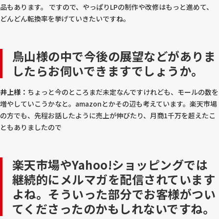
品もあります。 ですので、やっぱりLPの制作や改修はもっと進めて、
どんどん転換率を挙げていきたいですね。
鳥山様の中で今後の展望などがありま
したらお伺いできますでしょうか。
井上様：
ちょっと今のところまだ未定なんですけれども、モールの数を
増やしていこうかなと。amazonとかその辺も考えています。楽天市場
の方でも、先程お話したように売上が伸びたり、月商1千万を超えたこ
ともありましたので
楽天市場やYahoo!ショッピングでは
継続的にメルマガを配信されています
よね。そういった部分でお客様がつい
てくださったのかもしれないですね。