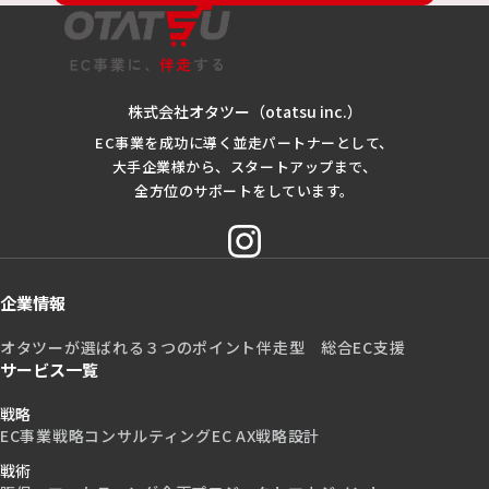
株式会社オタツー（otatsu inc.）
EC事業を成功に導く並走パートナーとして、
大手企業様から、スタートアップまで、
全方位のサポートをしています。
企業情報
オタツーが選ばれる３つのポイント
伴走型 総合EC支援
サービス一覧
戦略
EC事業戦略コンサルティング
EC AX戦略設計
戦術