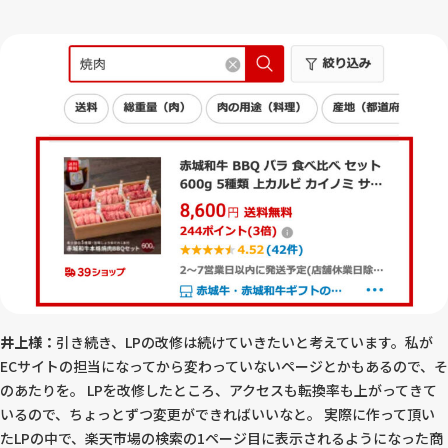
井上様：
引き続き、LPの改修は続けていきたいと考えています。私が
ECサイトの担当になってから変わっていないページとかもあるので、そ
のあたりを。 LPを改修したところ、アクセスも転換率も上がってきて
いるので、ちょっとずつ変更ができればいいなと。 実際に作って頂い
たLPの中で、楽天市場の検索の1ページ目に表示されるようになった商