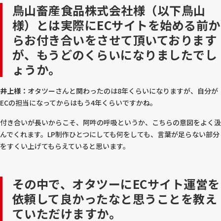
鳥山畜産食品株式会社様（以下鳥山
様）とは実際にECサイトを始める前か
らお付き合いをさせて頂いております
が、もうどのくらいになりましたでし
ょうか。
井上様：
オタツーさんと関わったのは8年くらいになりますが、自分が
ECの担当になってからはもう4年くらいですかね。
付き合いが長いからこそ、阿吽の呼吸というか、こちらの意図をよく汲
んでくれます。LP制作ひとつにしても何をしても、言葉が足らない部分
をすくい上げてもらえていると思います。
その中で、オタツーにECサイト運営を
依頼して良かったなと思うことを教え
ていただけますか。