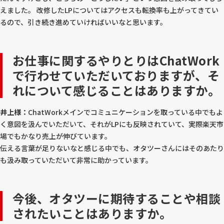
えました。 改修したLPについてはアクセスも転換率も上がってきてい
るので、引き続き進めていければいいなと思います。
お仕事に関するやりとりはChatWork
で行わせていただいておりますが、そ
れについて感じることはありますか。
井上様：
ChatWorkメインでコミュニケーションを取っている中でもよ
く意図を汲んでいただいて、それがLPにも反映されていて、実際楽天市
場でもかなり売上が伸びています。
伝える言葉が足りないなと感じる中でも、オタツーさんにはそのあたり
も汲み取っていただいて非常に助かっています。
今後、オタツーに期待することや相談
されたいことはありますか。