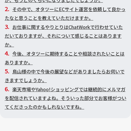
が、もうどのくらいになりましたでしょうか。
その中で、オタツーにECサイト運営を依頼して良かっ
たなと思うことを教えていただけますか。
お仕事に関するやりとりはChatWorkで行わせていた
だいておりますが、それについて感じることはあります
か。
今後、オタツーに期待することや相談されたいことは
ありますか。
鳥山様の中で今後の展望などがありましたらお伺いで
きますでしょうか。
楽天市場やYahoo!ショッピングでは継続的にメルマガ
を配信されていますよね。そういった部分でお客様がつい
てくださったのかもしれないですね。