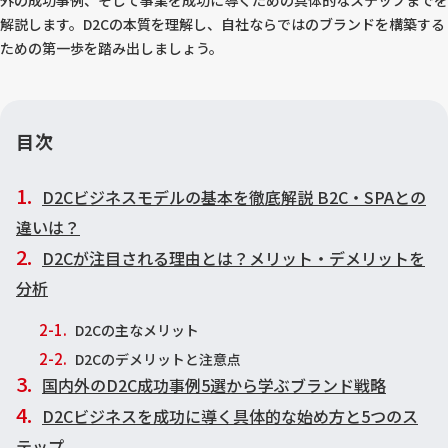
外の成功事例、そして事業を成功に導くための具体的なステップまでを
解説します。D2Cの本質を理解し、自社ならではのブランドを構築する
ための第一歩を踏み出しましょう。
目次
D2Cビジネスモデルの基本を徹底解説 B2C・SPAとの
違いは？
D2Cが注目される理由とは？メリット・デメリットを
分析
D2Cの主なメリット
D2Cのデメリットと注意点
国内外のD2C成功事例5選から学ぶブランド戦略
D2Cビジネスを成功に導く具体的な始め方と5つのス
テップ