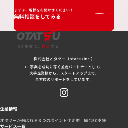
まずは、現状をお聞かせください！
無料相談をしてみる
株式会社オタツー（otatsu inc.）
EC事業を成功に導く並走パートナーとして、
大手企業様から、スタートアップまで、
全方位のサポートをしています。
企業情報
オタツーが選ばれる３つのポイント
伴走型 総合EC支援
サービス一覧