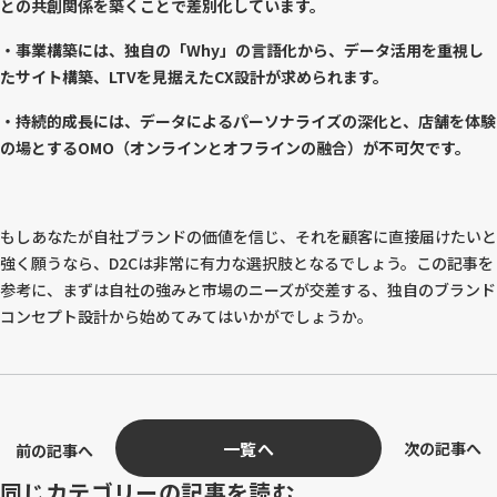
との共創関係を築くことで差別化しています。
・事業構築には、独自の「Why」の言語化から、データ活用を重視し
たサイト構築、LTVを見据えたCX設計が求められます。
・持続的成長には、データによるパーソナライズの深化と、店舗を体験
の場とするOMO（オンラインとオフラインの融合）が不可欠です。
もしあなたが自社ブランドの価値を信じ、それを顧客に直接届けたいと
強く願うなら、D2Cは非常に有力な選択肢となるでしょう。この記事を
参考に、まずは自社の強みと市場のニーズが交差する、独自のブランド
コンセプト設計から始めてみてはいかがでしょうか。
一覧へ
次の記事へ
前の記事へ
同じカテゴリーの記事を読む