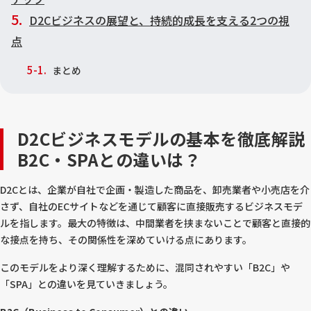
D2Cビジネスの展望と、持続的成長を支える2つの視
点
まとめ
D2Cビジネスモデルの基本を徹底解説
B2C・SPAとの違いは？
D2Cとは、企業が自社で企画・製造した商品を、卸売業者や小売店を介
さず、自社のECサイトなどを通じて顧客に直接販売するビジネスモデ
ルを指します。最大の特徴は、中間業者を挟まないことで顧客と直接的
な接点を持ち、その関係性を深めていける点にあります。
このモデルをより深く理解するために、混同されやすい「B2C」や
「SPA」との違いを見ていきましょう。