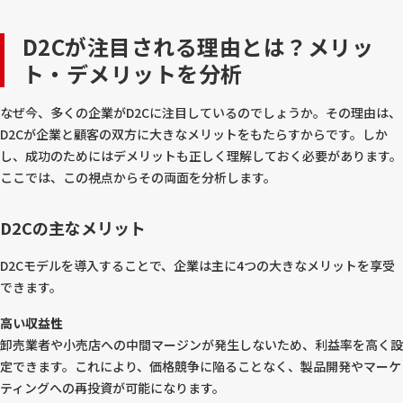
D2Cが注目される理由とは？メリッ
ト・デメリットを分析
なぜ今、多くの企業がD2Cに注目しているのでしょうか。その理由は、
D2Cが企業と顧客の双方に大きなメリットをもたらすからです。しか
し、成功のためにはデメリットも正しく理解しておく必要があります。
ここでは、この視点からその両面を分析します。
D2Cの主なメリット
D2Cモデルを導入することで、企業は主に4つの大きなメリットを享受
できます。
高い収益性
卸売業者や小売店への中間マージンが発生しないため、利益率を高く設
定できます。これにより、価格競争に陥ることなく、製品開発やマーケ
ティングへの再投資が可能になります。