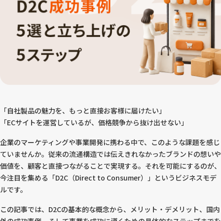
「自社製品の魅力を、もっと直接お客様に届けたい」
「ECサイトを運営しているが、価格競争から抜け出せない」
企業のマーケティングや事業開発に携わる中で、このような課題を感じ
ていませんか。従来の流通構造では伝えきれなかったブランドの想いや
価値を、顧客と直接つながることで実現する。それを可能にするのが、
今注目を集める「D2C（Direct to Consumer）」というビジネスモデ
ルです。
この記事では、D2Cの基本的な概念から、メリット・デメリット、国内