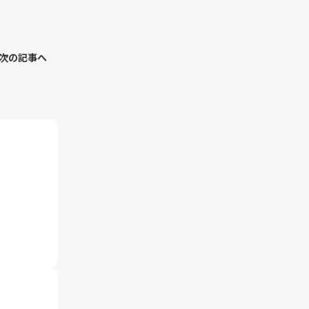
次の記事へ