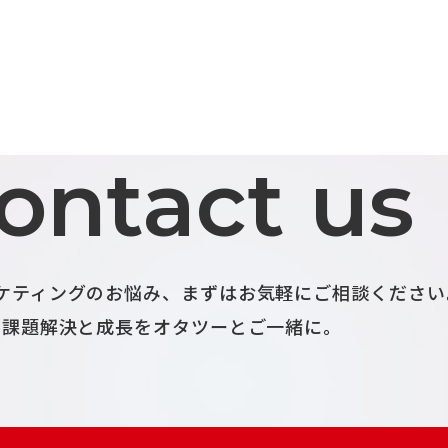
ontact us
ケティングのお悩み、
まずはお気軽にご相談ください
課題解決と成長をオタツーとご一緒に。