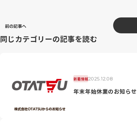
前の記事へ
同じカテゴリーの記事を読む
2025.12.08
新着情報
年末年始休業のお知らせ