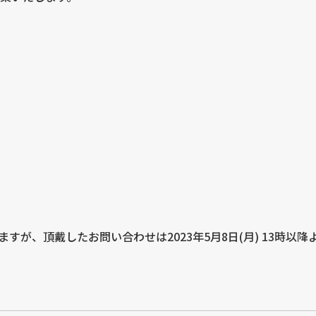
が、頂戴したお問い合わせは2023年5月8日(月) 13時以降