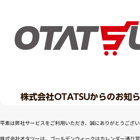
平素は弊社サービスをご利用いただき、誠にありがとうござい
株式会社オタツーは、ゴールデンウィークはカレンダー通り営