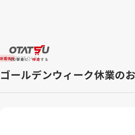
2023.04.24
新着情報
ゴールデンウィーク休業の