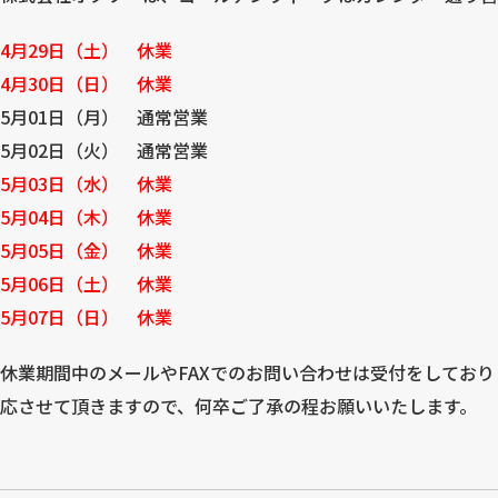
4月29日（土） 休業
4月30日（日） 休業
5月01日（月） 通常営業
5月02日（火） 通常営業
5月03日（水） 休業
5月04日（木） 休業
5月05日（金） 休業
5月06日（土） 休業
5月07日（日） 休業
休業期間中のメールやFAXでのお問い合わせは受付をしております
応させて頂きますので、何卒ご了承の程お願いいたします。