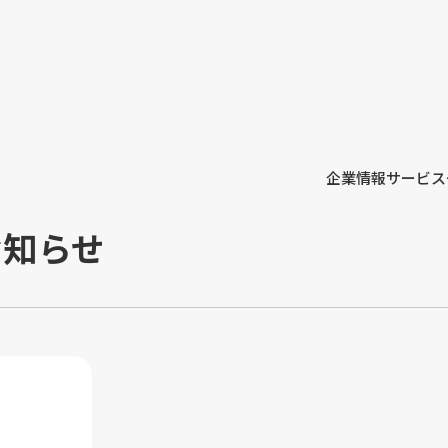
企業情報
サービス
お知らせ