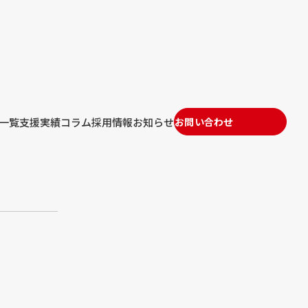
一覧
支援実績
コラム
採用情報
お知らせ
お問い合わせ