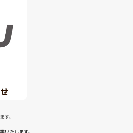
ます。
業いたします。