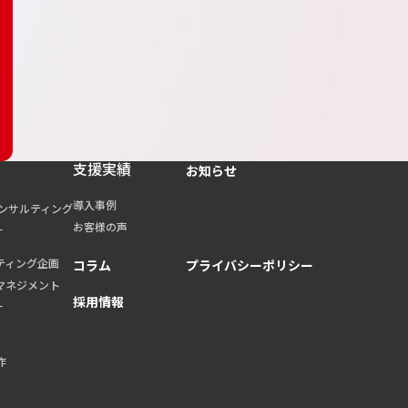
支援実績
お知らせ
導入事例
コンサルティング
お客様の声
計
ティング企画
コラム
プライバシーポリシー
マネジメント
採用情報
計
作