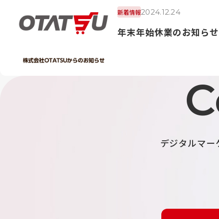
2024.12.24
新着情報
年末年始休業のお知らせ
C
デジタルマー