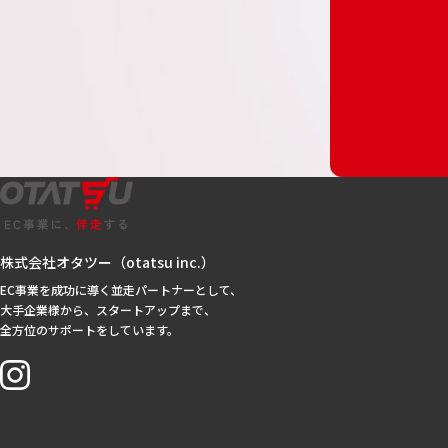
株式会社オタツー（otatsu inc.）
EC事業を成功に導く並走パートナーとして、
大手企業様から、スタートアップまで、
全方位のサポートをしています。