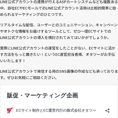
LINE公式アカウントの連携が行えるASPカートシステムなども複数ある
中、自社ECやECモールでのLINE公式アカウント活用は比較的簡単に始
められるマーケティングのひとつです。
リアルタイムな配信、ユーザーとのコミュニケーション、キャンペーン
やオトクな情報をお届けするツールとして、ぜひ一度ECサイトでの
LINE公式アカウントの導入を検討されてみてはいかがでしょうか。
実際にLINE公式アカウントの運営をしたことがない、ECサイトに活か
す方法をもっと聞きたい！というEC運営担当者様、オタツーがお手伝
いいたします！
LINE公式アカウントで発信する用のSNS画像の作成なども承っておりま
す。ぜひお気軽にご相談ください。