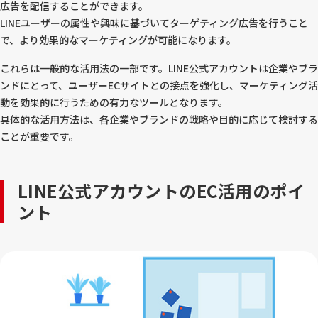
広告を配信することができます。
LINEユーザーの属性や興味に基づいてターゲティング広告を行うこと
で、より効果的なマーケティングが可能になります。
これらは一般的な活用法の一部です。LINE公式アカウントは企業やブラ
ンドにとって、ユーザーECサイトとの接点を強化し、マーケティング活
動を効果的に行うための有力なツールとなります。
具体的な活用方法は、各企業やブランドの戦略や目的に応じて検討する
ことが重要です。
LINE公式アカウントのEC活用のポイ
ント