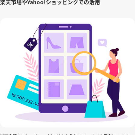
楽天市場やYahoo!ショッピングでの活用