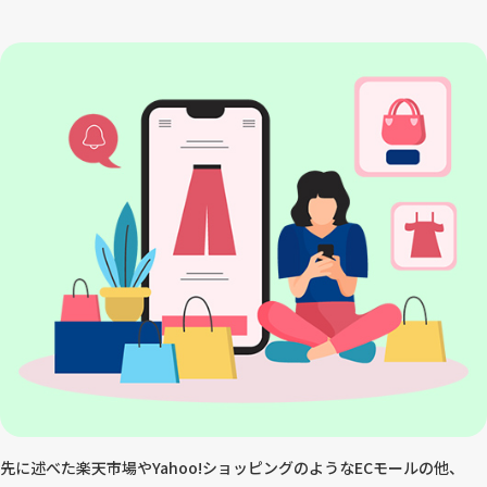
先に述べた楽天市場やYahoo!ショッピングのようなECモールの他、