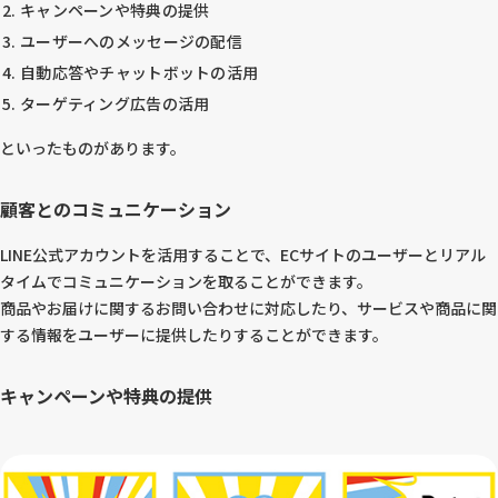
キャンペーンや特典の提供
ユーザーへのメッセージの配信
自動応答やチャットボットの活用
ターゲティング広告の活用
といったものがあります。
顧客とのコミュニケーション
LINE公式アカウントを活用することで、ECサイトのユーザーとリアル
タイムでコミュニケーションを取ることができます。
商品やお届けに関するお問い合わせに対応したり、サービスや商品に関
する情報をユーザーに提供したりすることができます。
キャンペーンや特典の提供