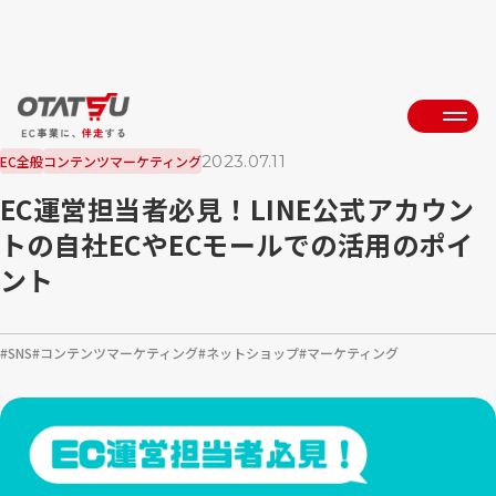
2023.07.11
EC全般
コンテンツマーケティング
EC運営担当者必見！LINE公式アカウン
トの自社ECやECモールでの活用のポイ
ント
SNS
コンテンツマーケティング
ネットショップ
マーケティング