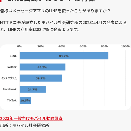
皆様はメッセージアプリのLINEを使ったことがありますか？
NTTドコモが設立したモバイル社会研究所の2023年4月の発表による
と、LINEの利用率は83.7％に登るようです。
2023年一般向けモバイル動向調査
出所：モバイル社会研究所