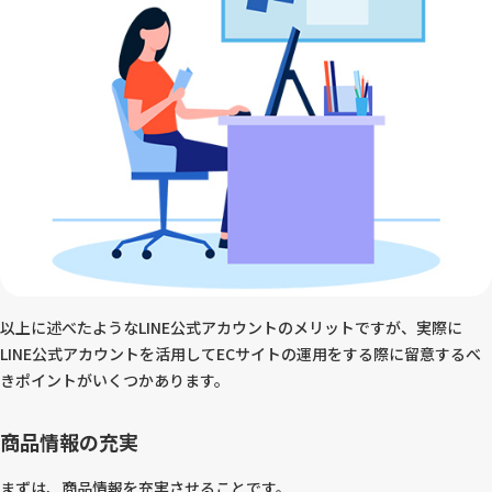
以上に述べたようなLINE公式アカウントのメリットですが、実際に
LINE公式アカウントを活用してECサイトの運用をする際に留意するべ
きポイントがいくつかあります。
商品情報の充実
まずは、商品情報を充実させることです。