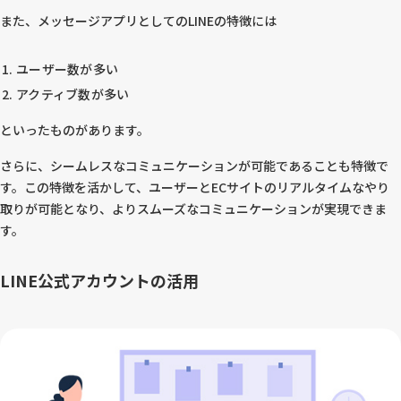
また、メッセージアプリとしてのLINEの特徴には
ユーザー数が多い
アクティブ数が多い
といったものがあります。
さらに、シームレスなコミュニケーションが可能であることも特徴で
す。この特徴を活かして、ユーザーとECサイトのリアルタイムなやり
取りが可能となり、よりスムーズなコミュニケーションが実現できま
す。
LINE公式アカウントの活用