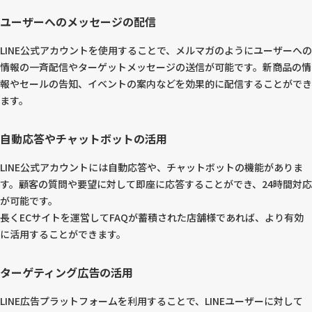
ユーザーへのメッセージの配信
LINE公式アカウントを使用することで、メルマガのようにユーザーへの
情報の一斉配信やターゲットメッセージの送信が可能です。新商品の情
報やセールの告知、イベントの案内などを効果的に配信することができ
ます。
自動応答やチャットボットの活用
LINE公式アカウントには自動応答や、チャットボットの機能がありま
す。顧客の質問や要望に対して即座に応答することができ、24時間対応
が可能です。
長くECサイトを運営してFAQが蓄積された店舗様であれば、より有効
に活用することができます。
ターゲティング広告の活用
LINE広告プラットフォームを利用することで、LINEユーザーに対して