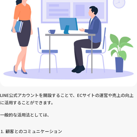
LINE公式アカウントを開設することで、ECサイトの運営や売上の向上
に活用することができます。
一般的な活用法としては、
顧客とのコミュニケーション