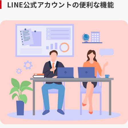
LINE公式アカウントの便利な機能