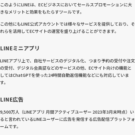
このようにLINEは、ECビジネスにおいてセールスプロモーションに大
きなメリットと効果をもたらすツールです。
この他にもLINE公式アカウントでは様々なサービスを提供しており、そ
れらを活用してECサイトの運営を盛り上げることができます。
LINEミニアプリ
LINEアプリ上で、自社サービスのデジタル化、つまり予約の受付や注文
の受付、デジタル会員証などのサービスの他、ECサイト向けの機能と
してはChatGPTを使った24時間自動返信機能などにも対応していま
す。
LINE広告
9,500万人（LINEアプリ 月間アクティブユーザー 2023年3月末時点）い
ると言われているLINEユーザーに広告を発信する広告配信プラットフォ
ームです。