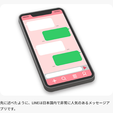
先に述べたように、LINEは日本国内で非常に人気のあるメッセージア
プリです。