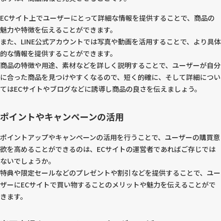
ECサイト上でユーザーにとって詳細な情報を提供することで、商品の
魅力や特徴を伝えることができます。
また、LINE公式アカウントでは写真や動画を活用することで、より具体
的な情報を提供することができます。
商品の特徴や用途、素材などを詳しく説明することで、ユーザーが自分
に合った商品を見つけやすくなるので、短く的確に、そして詳細につい
てはECサイトやブログなどに誘導し商品の良さを伝えましょう。
ポイントやキャンペーンの活用
ポイントアップやキャンペーンの活用を行うことで、ユーザーの購買意
欲を高めることができるのは、ECサイトの運営者であればご存じでは
ないでしょうか。
特典や限定セールなどのプレゼントや割引などを提供することで、ユー
ザーにECサイトで買い物することのメリットや魅力を伝えることがで
きます。