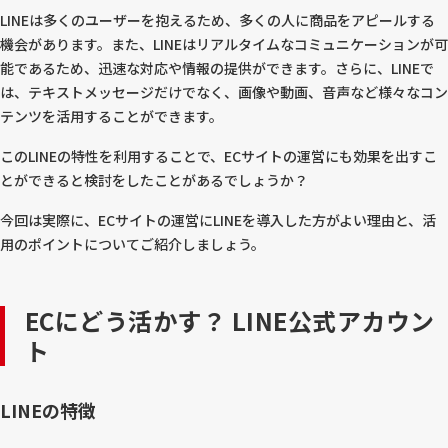
LINEは多くのユーザーを抱えるため、多くの人に商品をアピールする
機会があります。また、LINEはリアルタイムなコミュニケーションが可
能であるため、迅速な対応や情報の提供ができます。さらに、LINEで
は、テキストメッセージだけでなく、画像や動画、音声など様々なコン
テンツを活用することができます。
このLINEの特性を利用することで、ECサイトの運営にも効果を出すこ
とができると検討をしたことがあるでしょうか？
今回は実際に、ECサイトの運営にLINEを導入した方がよい理由と、活
用のポイントについてご紹介しましょう。
ECにどう活かす？ LINE公式アカウン
ト
LINEの特徴