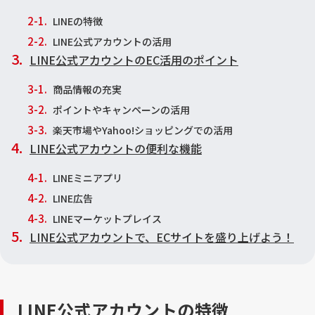
LINEの特徴
LINE公式アカウントの活用
LINE公式アカウントのEC活用のポイント
商品情報の充実
ポイントやキャンペーンの活用
楽天市場やYahoo!ショッピングでの活用
LINE公式アカウントの便利な機能
LINEミニアプリ
LINE広告
LINEマーケットプレイス
LINE公式アカウントで、ECサイトを盛り上げよう！
LINE公式アカウントの特徴