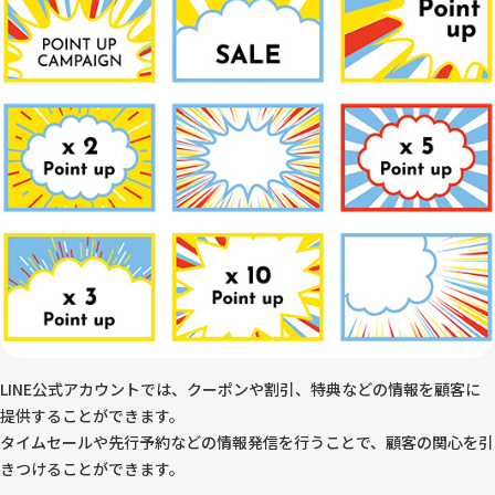
LINE公式アカウントでは、クーポンや割引、特典などの情報を顧客に
提供することができます。
タイムセールや先行予約などの情報発信を行うことで、顧客の関心を引
きつけることができます。