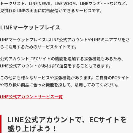
トークリスト、LINE NEWS、LIVE VOOM、LINEマンガ……などなど、
見慣れたLINEの画面に広告配信ができるサービスです。
LINEマーケットプレイス
LINEマーケットプレイスはLINE公式アカウントやLINEミニアプリをさ
らに活用するためのサービスサイトです。
公式アカウントにECサイトの機能を追加する拡張機能もあるため、
LINE公式アカウントがあればEC運営をすることもできます。
この他にも様々なサービスや拡張機能があります。ご自身のECサイト
や取り扱い商品に合った機能を探して、活用してみてください。
LINE公式アカウントサービス一覧
LINE公式アカウントで、ECサイトを
盛り上げよう！