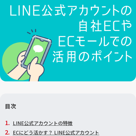
目次
LINE公式アカウントの特徴
ECにどう活かす？ LINE公式アカウント