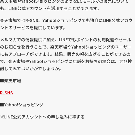
楽天市場やYahoo!ショッピングのようなECモールでの販売について
も、LINE公式アカウントを活用することができます。
楽天市場ではR-SNS、Yahoo!ショッピングでも独自にLINE公式アカウ
ントのサービスを提供しています。
メルマガでの情報提供に加え、LINEでもポイントの利用促進やセール
のお知らせを行うことで、楽天市場やYahoo!ショッピングのユーザー
にもアプローチができます。結果、販売の幅を広げることができるの
で、楽天市場やYahoo!ショッピングに店舗をお持ちの場合は、ぜひ検
討してみてはいかがでしょうか。
■楽天市場
R-SNS
■Yahoo!ショッピング
※LINE公式アカウントへの申し込みに準ずる