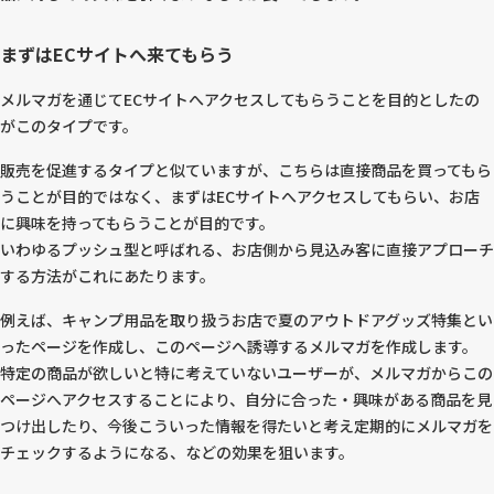
まずはECサイトへ来てもらう
メルマガを通じてECサイトへアクセスしてもらうことを目的としたの
がこのタイプです。
販売を促進するタイプと似ていますが、こちらは直接商品を買ってもら
うことが目的ではなく、まずはECサイトへアクセスしてもらい、お店
に興味を持ってもらうことが目的です。
いわゆるプッシュ型と呼ばれる、お店側から見込み客に直接アプローチ
する方法がこれにあたります。
例えば、キャンプ用品を取り扱うお店で夏のアウトドアグッズ特集とい
ったページを作成し、このページへ誘導するメルマガを作成します。
特定の商品が欲しいと特に考えていないユーザーが、メルマガからこの
ページへアクセスすることにより、自分に合った・興味がある商品を見
つけ出したり、今後こういった情報を得たいと考え定期的にメルマガを
チェックするようになる、などの効果を狙います。