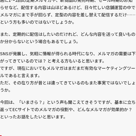
らせなど、配信する内容は山ほどあるけど、日々忙しい店舗運営の中で
メルマガにまで手が回らず、定型の内容を差し替えて配信するだけ……
という方も多いのではないでしょうか。
また、定期的に配信はしたいのだけれど、どんな内容を送って良いもの
か分からないという場合もあるでしょう。
SNSが発展し、気軽に情報が得られる時代になり、メルマガの需要は下
がってきているのでは？ と考える方もいると思います。
ですが、現在においてもメルマガはまだまだ有効なマーケティングツー
ルであると言えます。
ただ、その在り方が昔とは違ってきているのもまた事実ではないでしょ
うか。
今回は、「いまさら？」という声も聞こえてきそうですが、基本に立ち
返ってECサイトでのメルマガの役割や、どんなメルマガが効果的か？
といったお話をしたいと思います。