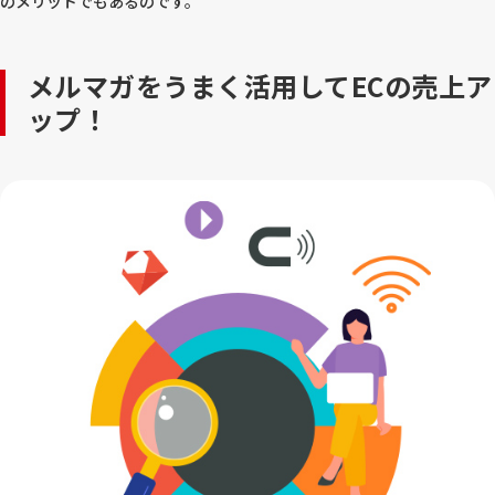
のメリットでもあるのです。
メルマガをうまく活用してECの売上ア
ップ！