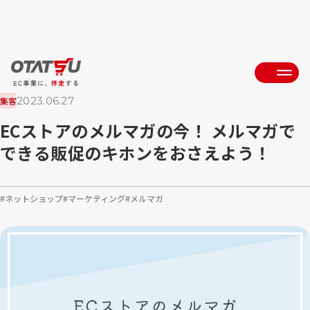
2023.06.27
集客
ECストアのメルマガの今！ メルマガで
できる販促のキホンをおさえよう！
ネットショップ
マーケティング
メルマガ