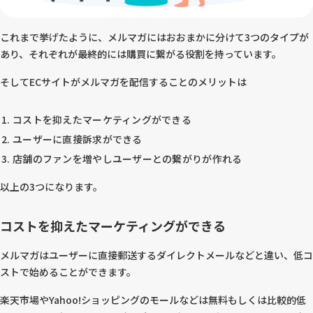
これまで挙げたように、メルマガにはおおまかに分けて3つのタイプが
あり、それぞれが最終的には購買に繋がる役割を持っています。
そしてECサイトがメルマガを配信することのメリットは
コストを抑えたマーケティングができる
ユーザーに直接訴求ができる
店舗のファンを増やしユーザーとの繋がりが作れる
以上の3つになります。
コストを抑えたマーケティングができる
メルマガはユーザーに直接郵送するダイレクトメールなどと違い、低コ
ストで始めることができます。
楽天市場やYahoo!ショッピングのモールなどは無料もしくは比較的低