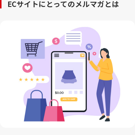
ECサイトにとってのメルマガとは