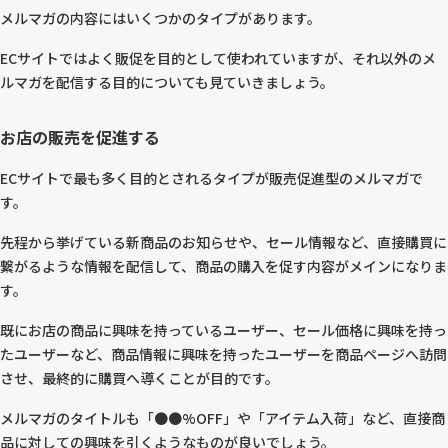
メルマガの内容にはいくつかのタイプがあります。
ECサイトではよく販促を目的として使われていますが、それ以外のメ
ルマガを配信する目的についても見ていきましょう。
お店の販売を促進する
ECサイトで最も多く目的とされるタイプが販売促進型のメルマガで
す。
先程から挙げている新商品のお知らせや、セール情報など、直接購買に
繋がるような情報を配信して、商品の購入を促す内容がメインになりま
す。
既にお店の商品に興味を持っているユーザー、セール価格に興味を持っ
たユーザーなど、商品情報に興味を持ったユーザーを商品ページへ訪問
させ、最終的に購買へ導くことが目的です。
メルマガのタイトルも「●●%OFF」や「アイテム入荷」など、直接商
品に対しての興味を引くようなものが良いでしょう。