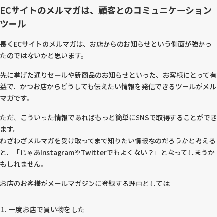
ECサイトのメルマガは、顧客とのコミュニケーション
ツール
長くECサイトのメルマガは、お店からのお知らせという側面が強かっ
たのではないかと思います。
先に挙げた通りセールや新商品のお知らせといった、お客様にとって有
益で、かつお店からどうしても伝えたい情報を発信できるツールがメル
マガです。
ただ、こういった情報であればもっと簡単にSNSで取得することができ
ます。
わざわざメルマガを受け取ってまで知りたい情報なのだろうかと考える
と、「じゃあInstagramやTwitterでもよくない？」となってしまうか
もしれません。
お店のお客様がメールマガジンに登録する理由としては
一度お店で買い物をした