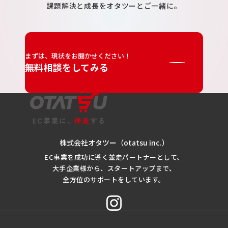
課題解決と成長をオタツーとご一緒に。
まずは、現状をお聞かせください！
無料相談をしてみる
株式会社オタツー（otatsu inc.）
EC事業を成功に導く並走パートナーとして、
大手企業様から、スタートアップまで、
全方位のサポートをしています。