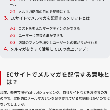
ール
メルマガ配信の目的を明確にする
ECサイトでメルマガを配信するメリットとは
コストを抑えたマーケティングができる
ユーザーに直接訴求ができる
店舗のファンを増やしユーザーとの繋がりが作れる
メルマガをうまく活用してECの売上アップ！
ECサイトでメルマガを配信する意味と
は？
現在、楽天市場やYahoo!ショッピング、自社サイトなどをお持ちの方
の中で、定期的にメールマガジンを配信されている店舗様は多いのでは
ないでしょうか。
週に1～2回の定期メルマガや、新商品の発売時期、セール時期のお知