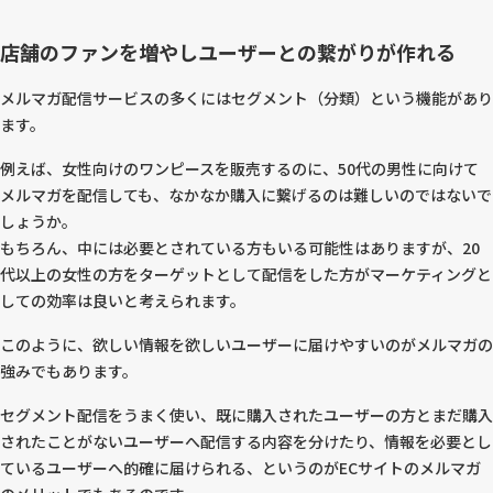
店舗のファンを増やしユーザーとの繋がりが作れる
メルマガ配信サービスの多くにはセグメント（分類）という機能があり
ます。
例えば、女性向けのワンピースを販売するのに、50代の男性に向けて
メルマガを配信しても、なかなか購入に繋げるのは難しいのではないで
しょうか。
もちろん、中には必要とされている方もいる可能性はありますが、20
代以上の女性の方をターゲットとして配信をした方がマーケティングと
しての効率は良いと考えられます。
このように、欲しい情報を欲しいユーザーに届けやすいのがメルマガの
強みでもあります。
セグメント配信をうまく使い、既に購入されたユーザーの方とまだ購入
されたことがないユーザーへ配信する内容を分けたり、情報を必要とし
ているユーザーへ的確に届けられる、というのがECサイトのメルマガ