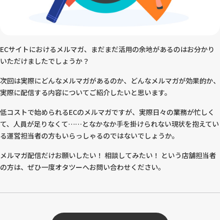
ECサイトにおけるメルマガ、まだまだ活用の余地があるのはお分かり
いただけましたでしょうか？
次回は実際にどんなメルマガがあるのか、どんなメルマガが効果的か、
実際に配信する内容についてご紹介したいと思います。
低コストで始められるECのメルマガですが、実際日々の業務が忙しく
て、人員が足りなくて……となかなか手を掛けられない現状を抱えてい
る運営担当者の方もいらっしゃるのではないでしょうか。
メルマガ配信だけお願いしたい！ 相談してみたい！ という店舗担当者
の方は、ぜひ一度オタツーへお問い合わせください。