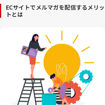
ECサイトでメルマガを配信するメリッ
トとは