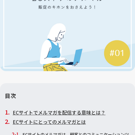
目次
ECサイトでメルマガを配信する意味とは？
ECサイトにとってのメルマガとは
ECサイトのメルマガは、顧客とのコミュニケーションツ