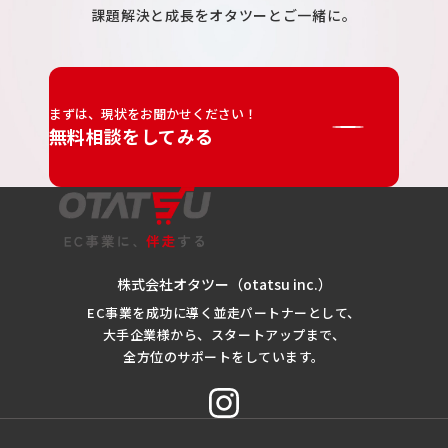
課題解決と成長をオタツーとご一緒に。
まずは、現状をお聞かせください！
無料相談をしてみる
株式会社オタツー（otatsu inc.）
EC事業を成功に導く並走パートナーとして、
大手企業様から、スタートアップまで、
全方位のサポートをしています。