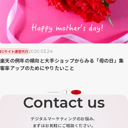
2020.03.24
ECサイト運営代行
楽天の例年の傾向と大手ショップからみる「母の日」集
客率アップのためにやりたいこと
1
2
Contact us
デジタルマーケティングのお悩み、
まずはお気軽にご相談ください。