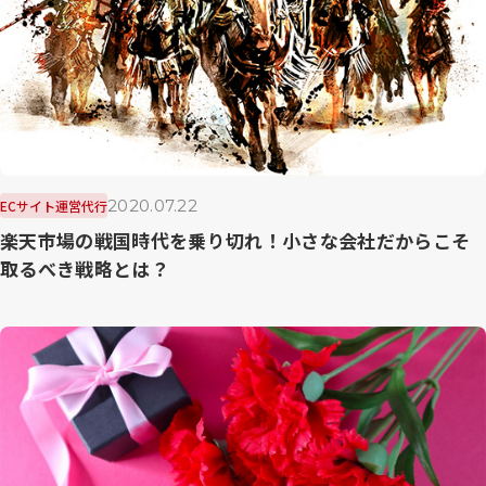
2020.07.22
ECサイト運営代行
楽天市場の戦国時代を乗り切れ！小さな会社だからこそ
取るべき戦略とは？