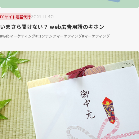
2021.11.30
ECサイト運営代行
いまさら聞けない？ web広告用語のキホン
webマーケティング
コンテンツマーケティング
マーケティング