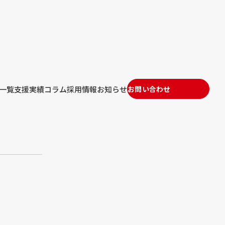
一覧
支援実績
コラム
採用情報
お知らせ
お問い合わせ