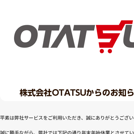
平素は弊社サービスをご利用いただき、誠にありがとうござい
誠に勝手ながら、弊社では下記の通り年末年始休業とさせてい