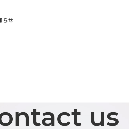
知らせ
ontact us