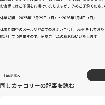
お客様にはご不便をお掛けいたしますが、予めご了承ください
休業期間：2025年12月29日（月）〜2026年1月4日（日）
休業期間中のメールやFAXでのお問い合わせは受付をしております
応させて頂きますので、何卒ご了承の程お願いいたします。
前の記事へ
同じカテゴリーの記事を読む