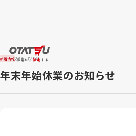
2025.12.08
新着情報
年末年始休業のお知らせ