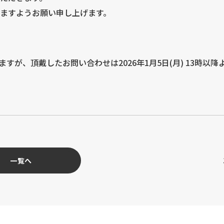
ますようお願い申し上げます。
が、頂戴したお問い合わせは2026年1月5日(月) 13時以降
一覧へ