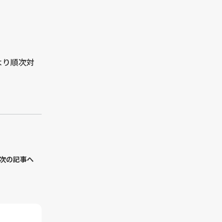
より順次対
次の記事へ