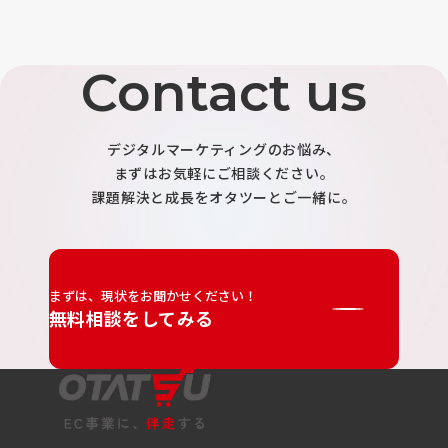
Contact us
デジタルマーケティングのお悩み、
まずはお気軽にご相談ください。
課題解決と成長をオタツーとご一緒に。
まずは、現状をお聞かせください！
無料相談をしてみる