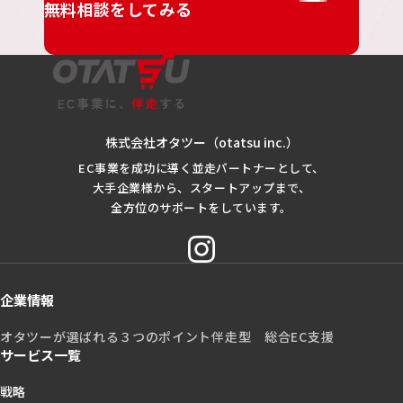
無料相談をしてみる
株式会社オタツー（otatsu inc.）
EC事業を成功に導く並走パートナーとして、
大手企業様から、スタートアップまで、
全方位のサポートをしています。
企業情報
オタツーが選ばれる３つのポイント
伴走型 総合EC支援
サービス一覧
戦略