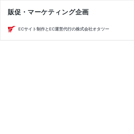
販促・マーケティング企画
ECサイト制作とEC運営代行の株式会社オタツー